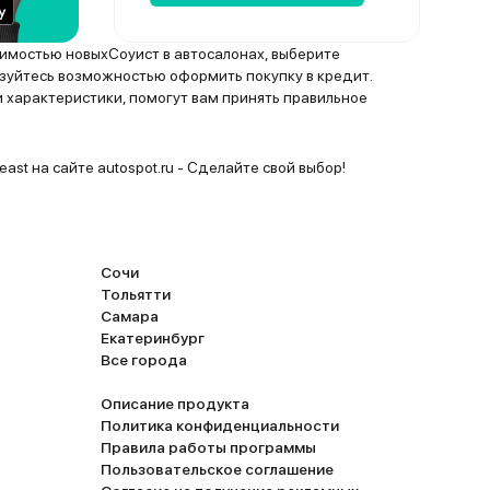
оимостью новыхСоуист в автосалонах, выберите
уйтесь возможностью оформить покупку в кредит.
 характеристики, помогут вам принять правильное
ast на сайте autospot.ru - Сделайте свой выбор!
Сочи
Тольятти
Самара
Екатеринбург
Все города
Описание продукта
Политика конфиденциальности
Правила работы программы
Пользовательское соглашение